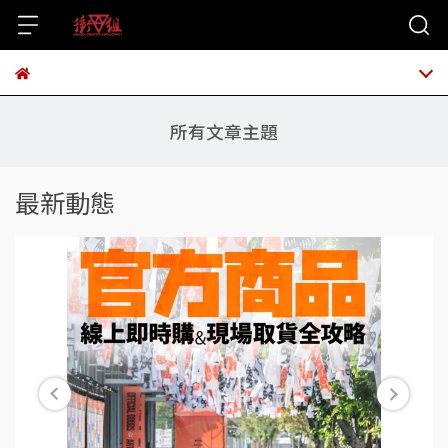
所有文章主題
最新動態