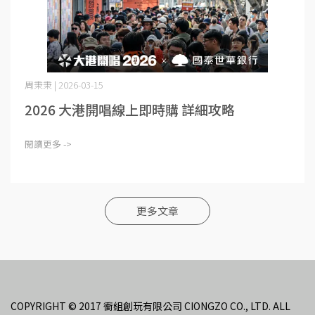
周秉秉 | 2026-03-15
2026 大港開唱線上即時購 詳細攻略
閱讀更多 ->
更多文章
COPYRIGHT © 2017 衝組創玩有限公司 CIONGZO CO., LTD. ALL 