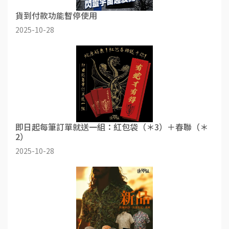
貨到付款功能暫停使用
2025-10-28
即日起每筆訂單就送一組：紅包袋（＊3）＋春聯（＊
2）
2025-10-28