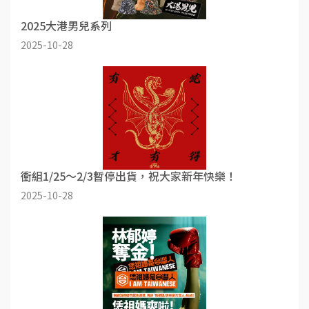
2025大港男兒系列
2025-10-28
衝組1/25～2/3暫停出貨，祝大家新年快樂！
2025-10-28