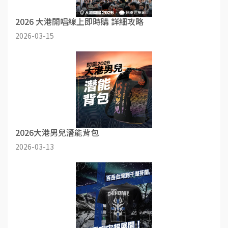
2026 大港開唱線上即時購 詳細攻略
2026-03-15
2026大港男兒潛能背包
2026-03-13