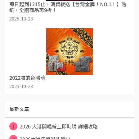
即日起到1215止，消費就送【台灣金牌！NO.1！】貼
紙，全館商品再9折！
2025-10-28
2022喵的台灣魂
2025-10-28
最新文章
1
2026 大港開唱線上即時購 詳細攻略
2
2026大港男兒潛能背包