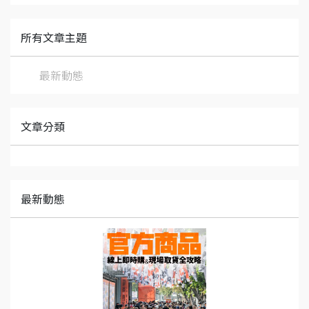
所有文章主題
最新動態
文章分類
最新動態