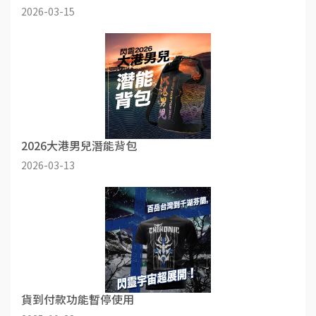
2026-03-15
2026大港男兒潛能背包
2026-03-13
貨到付款功能暫停使用