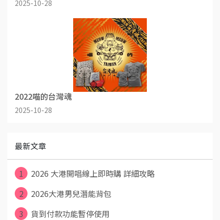
2025-10-28
2022喵的台灣魂
2025-10-28
最新文章
1
2026 大港開唱線上即時購 詳細攻略
2
2026大港男兒潛能背包
3
貨到付款功能暫停使用