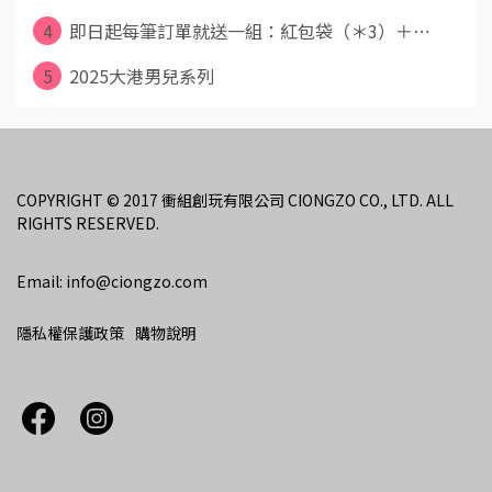
4
即日起每筆訂單就送一組：紅包袋（＊3）＋⋯
5
2025大港男兒系列
COPYRIGHT © 2017 衝組創玩有限公司 CIONGZO CO., LTD. ALL 
RIGHTS RESERVED.
Email: info@ciongzo.com
隱私權保護政策
購物說明