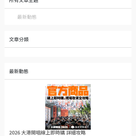
所有文章主題
最新動態
文章分類
最新動態
2026 大港開唱線上即時購 詳細攻略