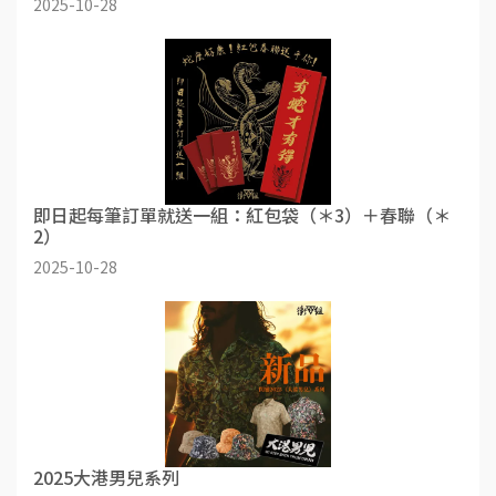
2025-10-28
即日起每筆訂單就送一組：紅包袋（＊3）＋春聯（＊
2）
2025-10-28
2025大港男兒系列