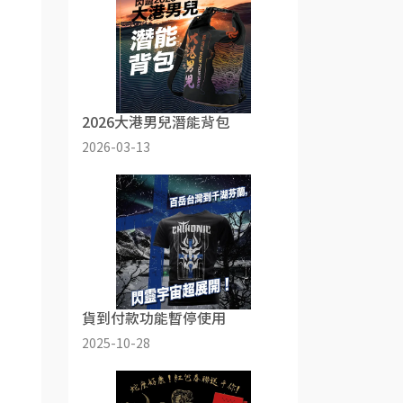
2026大港男兒潛能背包
2026-03-13
貨到付款功能暫停使用
2025-10-28