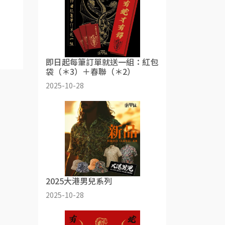
即日起每筆訂單就送一組：紅包
袋（＊3）＋春聯（＊2）
2025-10-28
2025大港男兒系列
2025-10-28