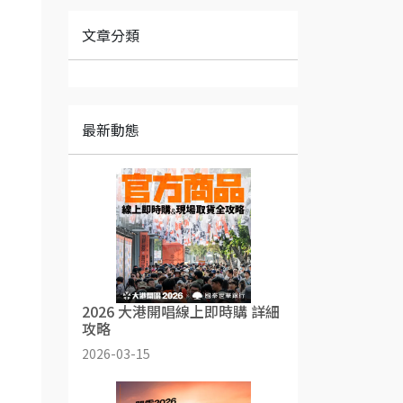
，
文章分類
最新動態
2026 大港開唱線上即時購 詳細
攻略
2026-03-15