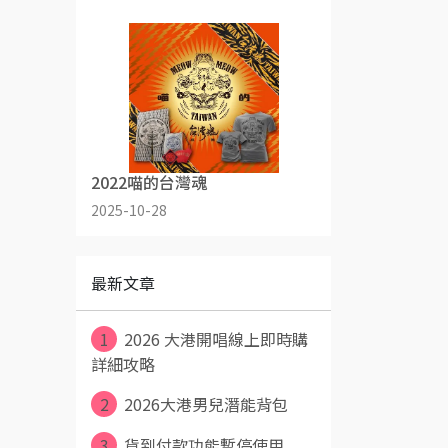
2022喵的台灣魂
2025-10-28
最新文章
1
2026 大港開唱線上即時購
詳細攻略
2
2026大港男兒潛能背包
3
貨到付款功能暫停使用